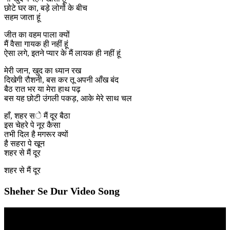
छोटे घर का, बड़े लोगों के बीच
सहम जाता हूं
जीत का वहम पाला क्यों
मैं वैसा गायक ही नहीं हूं
ऐसा लगे, इतने प्यार के मैं लायक ही नहीं हूं
मेरी जान, खुद का ध्यान रख
दिखेगी रौशनी, बस कर तू अपनी आँख बंद
बैठ रात भर या मेरा हाथ पढ़
बस यह छोटी उंगली पकड़, आके मेरे साथ चल
हाँ, शहर से मैं दूर बैठा
इस चेहरे पे नूर कैसा
तभी दिल है मगरूर क्यों
है सहरा पे खून
शहर से मैं दूर
शहर से मैं दूर
Sheher Se Dur Video Song