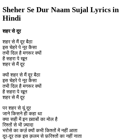
Sheher Se Dur Naam Sujal Lyrics in
Hindi
शहर से दूर
शहर से मैं दूर बैठा
इस चेहरे पे नूर कैसा
तभी दिल है मगरूर क्यों
है सहरा पे खून
शहर से मैं दूर
क्यों शहर से मैं दूर बैठा
इस चेहरे पे नूर कैसा
तभी दिल है मगरूर क्यों
है सहरा पे खून
शहर से मैं दूर
पर शहर से यूं दूर
जाने किसने ही कहा था
क्या सही में इन ख़्वाबों का मोल है
रिश्तों से भी ज़्यादा
भरोसे का कर्ज़ क्यों कभी किश्तों में नहीं आता
दूर-दूर तक इस क़लम से फ़रिश्तों का नहीं नाता