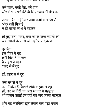
करे काम, काटे पेट, भरे दाम
और लेता अपने बेटे के लिए ख्वाब भी देख पर
उसका बेटा नहीं कर पाया कभी बात ढंग से
आंखें नहीं मिलाई
न ही खाया साथ में बैठकर
तो मुझे बता, मामा, क्या जी के करूं सपनों को
जब अपनों के साथ जी नहीं पाया एक पल
दूर बैठा
इस चेहरे पे नूर
तभी दिल है मगरूर
है सहरा पे खून
शहर से मैं दूर
हाँ, शहर से मैं दूर
उस घर से मैं दूर
पर माँ बोले हैं सितारे टांके लड़के ने खूब
हाँ, डर था गैरों का, बस था दर पे महफूज़
थी क़लम उठाई इन दर्दों का भार करके महसूस
और यह सरफिरा खून लेकर चल पड़ा ख्वाब