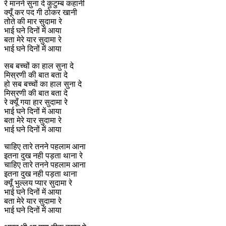
रे मानने सुना दे कुटुम्ब कहानी
क्यूँ कर पद गी ठोकर खानी
तोते की मार सुदामा रे
भाई घने दिनों में आया
बता मेरे यार सुदामा रे
भाई घने दिनों में आया
सब बच्चों का हाल सुना दे
मिस्रणी की बात बता दे
हो सब बच्चों का हाल सुना दे
मिस्रणी की बात बता दे
रे क्यूँ गया हार सुदामा रे
भाई घने दिनों में आया
बता मेरे यार सुदामा रे
भाई घने दिनों में आया
चाहिए तारे तनने पहलाम आना
इतना दुख नही पड़ता थाना रे
चाहिए तारे तनने पहलाम आना
इतना दुख नही पड़ता थाना
क्यूँ भुल्लय प्यार सुदामा रे
भाई घने दिनों में आया
बता मेरे यार सुदामा रे
भाई घने दिनों में आया