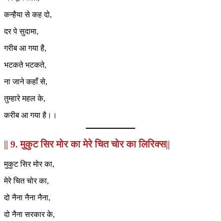
कन्हैया से कह दो,
दर पे सुदामा,
गरीब आ गया है,
भटकते भटकते,
ना जाने कहाँ से,
तुम्हारे महल के,
करीब आ गया है।।
|| 9. मुकुट सिर मोर का मेरे चित चोर का लिरिक्स||
मुकुट सिर मोर का,
मेरे चित चोर का,
दो नैना नैना नैना,
दो नैना सरकार के,