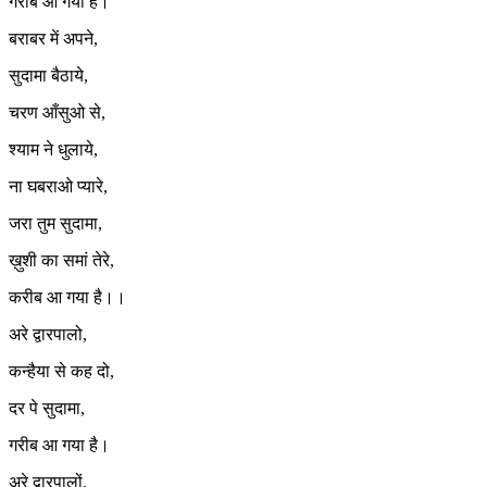
गरीब आ गया है।
बराबर में अपने,
सुदामा बैठाये,
चरण आँसुओ से,
श्याम ने धुलाये,
ना घबराओ प्यारे,
जरा तुम सुदामा,
ख़ुशी का समां तेरे,
करीब आ गया है।।
अरे द्वारपालो,
कन्हैया से कह दो,
दर पे सुदामा,
गरीब आ गया है।
अरे द्वारपालों,