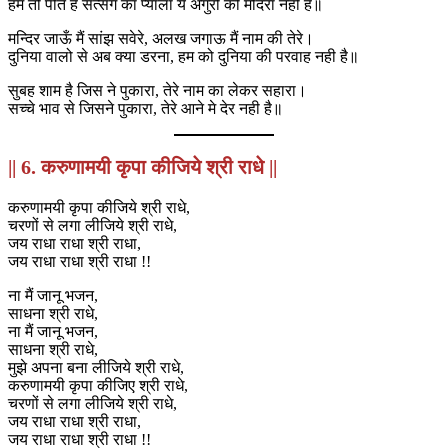
हम तो पीते है सत्संग का प्याला ये अँगुरो की मदिरा नही है॥
मन्दिर जाऊँ मैं सांझ सवेरे, अलख जगाऊ मैं नाम की तेरे।
दुनिया वालो से अब क्या डरना, हम को दुनिया की परवाह नही है॥
सुबह शाम है जिस ने पुकारा, तेरे नाम का लेकर सहारा।
सच्चे भाव से जिसने पुकारा, तेरे आने मे देर नही है॥
|| 6. करुणामयी कृपा कीजिये श्री राधे ||
करुणामयी कृपा कीजिये श्री राधे,
चरणों से लगा लीजिये श्री राधे,
जय राधा राधा श्री राधा,
जय राधा राधा श्री राधा !!
ना मैं जानू भजन,
साधना श्री राधे,
ना मैं जानू भजन,
साधना श्री राधे,
मुझे अपना बना लीजिये श्री राधे,
करुणामयी कृपा कीजिए श्री राधे,
चरणों से लगा लीजिये श्री राधे,
जय राधा राधा श्री राधा,
जय राधा राधा श्री राधा !!