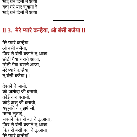
भाई घने दिनों में आया
बता मेरे यार सुदामा रे
भाई घने दिनों में आया
ll 3. मेरे प्यारे कन्हैया, ओ बंसी बजैया ll
मेरे प्यारे कन्हैया,
ओ बंसी बजैया,
फिर से बंसी बजाने तू आजा,
छोटी गैया चराने आजा,
छोटी गैया चराने आजा,
मेरे प्यारे कन्हैया,
तू बंसी बजैया।।
देवकी ने जायो,
को जशोदा जी बतायो,
कोई नन्द बतायो,
कोई वासु जी बतायो,
यशुमति ने तुझपे जो,
ममता लुटाई,
सबको फिर से बताने तू आजा,
फिर से बंसी बजाने तू आजा,
फिर से बंसी बजाने तू आजा,
मेरे प्यारे कन्हैयाँ,