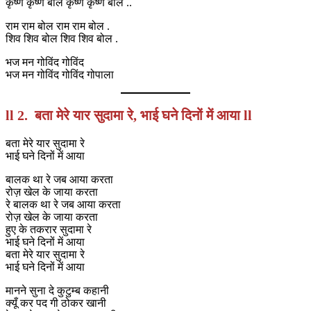
कृष्ण कृष्ण बोल कृष्ण कृष्ण बोल ..
राम राम बोल राम राम बोल .
शिव शिव बोल शिव शिव बोल .
भज मन गोविंद गोविंद
भज मन गोविंद गोविंद गोपाला
ll 2. बता मेरे यार सुदामा रे, भाई घने दिनों में आया ll
बता मेरे यार सुदामा रे
भाई घने दिनों में आया
बालक था रे जब आया करता
रोज़ खेल के जाया करता
रे बालक था रे जब आया करता
रोज़ खेल के जाया करता
हुए के तकरार सुदामा रे
भाई घने दिनों में आया
बता मेरे यार सुदामा रे
भाई घने दिनों में आया
मानने सुना दे कुटुम्ब कहानी
क्यूँ कर पद गी ठोकर खानी