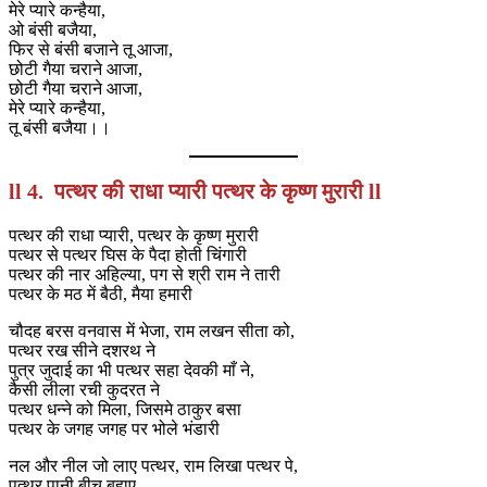
मेरे प्यारे कन्हैया,
ओ बंसी बजैया,
फिर से बंसी बजाने तू आजा,
छोटी गैया चराने आजा,
छोटी गैया चराने आजा,
मेरे प्यारे कन्हैया,
तू बंसी बजैया।।
ll 4. पत्थर की राधा प्यारी पत्थर के कृष्ण मुरारी ll
पत्थर की राधा प्यारी, पत्थर के कृष्ण मुरारी
पत्थर से पत्थर घिस के पैदा होती चिंगारी
पत्थर की नार अहिल्या, पग से श्री राम ने तारी
पत्थर के मठ में बैठी, मैया हमारी
चौदह बरस वनवास में भेजा, राम लखन सीता को,
पत्थर रख सीने दशरथ ने
पुत्र जुदाई का भी पत्थर सहा देवकी माँ ने,
कैसी लीला रची कुदरत ने
पत्थर धन्ने को मिला, जिसमे ठाकुर बसा
पत्थर के जगह जगह पर भोले भंडारी
नल और नील जो लाए पत्थर, राम लिखा पत्थर पे,
पत्थर पानी बीच बहाए