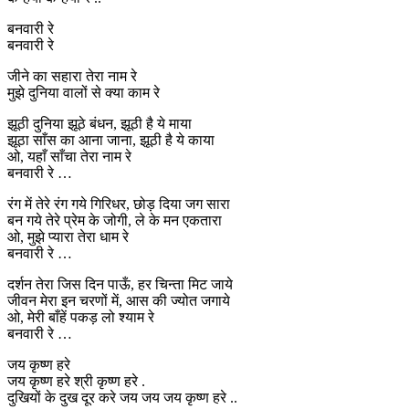
बनवारी रे
बनवारी रे
जीने का सहारा तेरा नाम रे
मुझे दुनिया वालों से क्या काम रे
झूठी दुनिया झूठे बंधन, झूठी है ये माया
झूठा साँस का आना जाना, झूठी है ये काया
ओ, यहाँ साँचा तेरा नाम रे
बनवारी रे …
रंग में तेरे रंग गये गिरिधर, छोड़ दिया जग सारा
बन गये तेरे प्रेम के जोगी, ले के मन एकतारा
ओ, मुझे प्यारा तेरा धाम रे
बनवारी रे …
दर्शन तेरा जिस दिन पाऊँ, हर चिन्ता मिट जाये
जीवन मेरा इन चरणों में, आस की ज्योत जगाये
ओ, मेरी बाँहें पकड़ लो श्याम रे
बनवारी रे …
जय कृष्ण हरे
जय कृष्ण हरे श्री कृष्ण हरे .
दुखियों के दुख दूर करे जय जय जय कृष्ण हरे ..