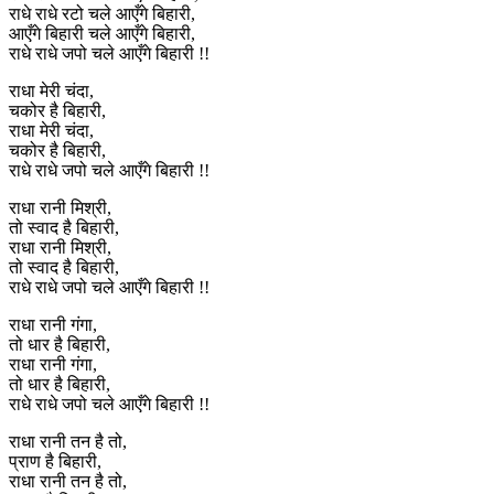
राधे राधे रटो चले आएँगे बिहारी,
आएँगे बिहारी चले आएँगे बिहारी,
राधे राधे जपो चले आएँगे बिहारी !!
राधा मेरी चंदा,
चकोर है बिहारी,
राधा मेरी चंदा,
चकोर है बिहारी,
राधे राधे जपो चले आएँगे बिहारी !!
राधा रानी मिश्री,
तो स्वाद है बिहारी,
राधा रानी मिश्री,
तो स्वाद है बिहारी,
राधे राधे जपो चले आएँगे बिहारी !!
राधा रानी गंगा,
तो धार है बिहारी,
राधा रानी गंगा,
तो धार है बिहारी,
राधे राधे जपो चले आएँगे बिहारी !!
राधा रानी तन है तो,
प्राण है बिहारी,
राधा रानी तन है तो,