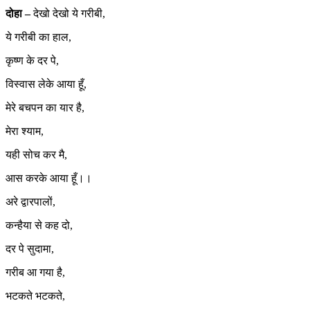
​दोहा –
देखो देखो ये गरीबी,
ये गरीबी का हाल,
कृष्ण के दर पे,
विस्वास लेके आया हूँ,
मेरे बचपन का यार है,
मेरा श्याम,
यही सोच कर मै,
आस करके आया हूँ।।
अरे द्वारपालों,
कन्हैया से कह दो,
दर पे सुदामा,
गरीब आ गया है,
भटकते भटकते,