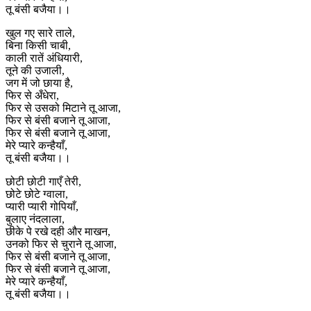
तू बंसी बजैया।।
खुल गए सारे ताले,
बिना किसी चाबी,
काली रातें अंधियारी,
तूने की उजाली,
जग में जो छाया है,
फिर से अँधेरा,
फिर से उसको मिटाने तू आजा,
फिर से बंसी बजाने तू आजा,
फिर से बंसी बजाने तू आजा,
मेरे प्यारे कन्हैयाँ,
तू बंसी बजैया।।
छोटी छोटी गाएँ तेरी,
छोटे छोटे ग्वाला,
प्यारी प्यारी गोपियाँ,
बुलाए नंदलाला,
छीके पे रखे दही और माखन,
उनको फिर से चुराने तू आजा,
फिर से बंसी बजाने तू आजा,
फिर से बंसी बजाने तू आजा,
मेरे प्यारे कन्हैयाँ,
तू बंसी बजैया।।