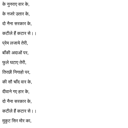
के नुनराए वार के,
के नजरे उतार के,
दो नैना सरकार के,
कटीले हैं कटार से।।
प्रेम लजाये तेरी,
बाँकी अदाओं पर,
फुले घटाए तेरी,
तिरछी निगाहो पर,
की सौ चाँद वार के,
दीवाने गए हार के,
दो नैना सरकार के,
कटीले हैं कटार से।।
मुकुट सिर मोर का,