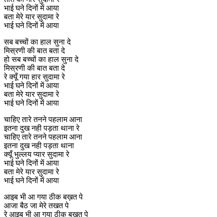
भाई घने दिनों में आया
बता मेरे यार सुदामा रे
भाई घने दिनों में आया
सब बच्चों का हाल सुना दे
मिस्रणी की बात बता दे
हो सब बच्चों का हाल सुना दे
मिस्रणी की बात बता दे
रे क्यूँ गया हार सुदामा रे
भाई घने दिनों में आया
बता मेरे यार सुदामा रे
भाई घने दिनों में आया
चाहिए तारे तनने पहलाम आना
इतना दुख नही पड़ता थाना रे
चाहिए तारे तनने पहलाम आना
इतना दुख नही पड़ता थाना
क्यूँ भुल्लय प्यार सुदामा रे
भाई घने दिनों में आया
बता मेरे यार सुदामा रे
भाई घने दिनों में आया
आइब भी आ गया ठीक बख़त पे
आजा बैठ जा मेरे तखत पे
रे आइब भी आ गया ठीक बख़त पे