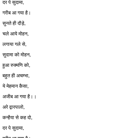
दर पे सुदामा,
गरीब आ गया है।
सुनते ही दौड़े,
चले आये मोहन,
लगाया गले से,
सुदामा को मोहन,
हुआ रुक्मणि को,
बहुत ही अचम्भा,
ये मेहमान कैसा,
अजीब आ गया है।।
अरे द्वारपालो,
कन्हैया से कह दो,
दर पे सुदामा,