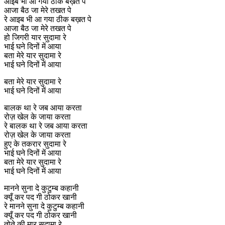
आइब भी आ गया ठीक बख़त पे
आजा बैठ जा मेरे तखत पे
रे आइब भी आ गया ठीक बख़त पे
आजा बैठ जा मेरे तखत पे
हो जिगरी यार सुदामा रे
भाई घने दिनों में आया
बता मेरे यार सुदामा रे
भाई घने दिनों में आया
बता मेरे यार सुदामा रे
भाई घने दिनों में आया
बालक था रे जब आया करता
रोज़ खेल के जाया करता
रे बालक था रे जब आया करता
रोज़ खेल के जाया करता
हुए के तकरार सुदामा रे
भाई घने दिनों में आया
बता मेरे यार सुदामा रे
भाई घने दिनों में आया
मानने सुना दे कुटुम्ब कहानी
क्यूँ कर पद गी ठोकर खानी
रे मानने सुना दे कुटुम्ब कहानी
क्यूँ कर पद गी ठोकर खानी
तोते की मार सुदामा रे