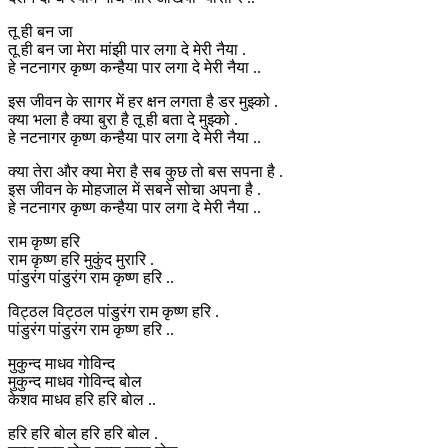
तू ही बन जा
तू ही बन जा मेरा मांझी पार लगा दे मेरी नैया .
हे नटनागर कृष्ण कन्हैया पार लगा दे मेरी नैया ..
इस जीवन के सागर में हर क्षन लगता है डर मुझ्को .
क्या भला है क्या बुरा है तू ही बता दे मुझ्को .
हे नटनागर कृष्ण कन्हैया पार लगा दे मेरी नैया ..
क्या तेरा और क्या मेरा है सब कुछ तो बस सपना है .
इस जीवन के मोहजाल में सबने सोचा अपना है .
हे नटनागर कृष्ण कन्हैया पार लगा दे मेरी नैया ..
राम कृष्ण हरि
राम कृष्ण हरि मुकुंद मुरारि .
पांडुरंग पांडुरंग राम कृष्ण हरि ..
विट्ठल विट्ठल पांडुरंग राम कृष्ण हरि .
पांडुरंग पांडुरंग राम कृष्ण हरि ..
मुकुन्द माधव गोविन्द
मुकुन्द माधव गोविन्द बोल
केशव माधव हरि हरि बोल ..
हरि हरि बोल हरि हरि बोल .