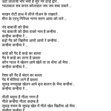
उठो लालजी भोर भयो है सुर नर ठाड़े द्वारे .
ग्वालबाल सब करत कोलाहल जय जय शब्द उचारे ..
माखन रोटी हाथ में लीजे गौअन के रखवारे .
मीरा के प्रभु गिरिधर नागर शरण आया को तारे ..
नंद बाबाजी को छैया
नंद बाबाजी को छैया वाको नाम है कन्हैया .
कन्हैया कन्हैया रे ..
बड़ो गेंद को खिलैया आयो आयो रे कन्हैया .
कन्हैया कन्हैया रे ..
काहे की गेंद है काहे का बल्ला
गेंद मे काहे का लागा है छल्ला
कौन ग्वाल ये खेलन आये खेलें ता ता थैया ओ भैया .
कन्हैया कन्हैया रे ..
रेशम की गेंद है चंदन का बल्ला
गेंद में मोतियां लागे हैं छल्ला
सुघड़ मनसुखा खेलन आये बृज बालन के भैया कन्हैया .
कन्हैया कन्हैया रे ..
नीली यमुना है नीला गगन है
नीले कन्हैया नीला कदम्ब है
सुघड़ श्याम के सुघड़ खेल में नीले खेल खिलैया ओ भैया .
कन्हैया कन्हैया रे ..