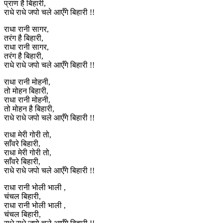
प्राण है बिहारी,
राधे राधे जपो चले आएँगे बिहारी !!
राधा रानी सागर,
तरंग है बिहारी,
राधा रानी सागर,
तरंग है बिहारी,
राधे राधे जपो चले आएँगे बिहारी !!
राधा रानी मोहनी,
तो मोहन बिहारी,
राधा रानी मोहनी,
तो मोहन है बिहारी,
राधे राधे जपो चले आएँगे बिहारी !!
राधा मेरी गोरी तो,
साँवरे बिहारी,
राधा मेरी गोरी तो,
साँवरे बिहारी,
राधे राधे जपो चले आएँगे बिहारी !!
राधा रानी भोली भाली ,
चंचल बिहारी,
राधा रानी भोली भाली ,
चंचल बिहारी,