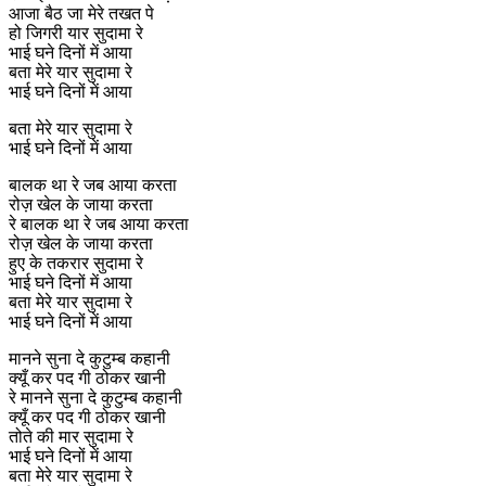
आजा बैठ जा मेरे तखत पे
हो जिगरी यार सुदामा रे
भाई घने दिनों में आया
बता मेरे यार सुदामा रे
भाई घने दिनों में आया
बता मेरे यार सुदामा रे
भाई घने दिनों में आया
बालक था रे जब आया करता
रोज़ खेल के जाया करता
रे बालक था रे जब आया करता
रोज़ खेल के जाया करता
हुए के तकरार सुदामा रे
भाई घने दिनों में आया
बता मेरे यार सुदामा रे
भाई घने दिनों में आया
मानने सुना दे कुटुम्ब कहानी
क्यूँ कर पद गी ठोकर खानी
रे मानने सुना दे कुटुम्ब कहानी
क्यूँ कर पद गी ठोकर खानी
तोते की मार सुदामा रे
भाई घने दिनों में आया
बता मेरे यार सुदामा रे