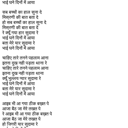
भाई घने दिनों में आया
सब बच्चों का हाल सुना दे
मिस्रणी की बात बता दे
हो सब बच्चों का हाल सुना दे
मिस्रणी की बात बता दे
रे क्यूँ गया हार सुदामा रे
भाई घने दिनों में आया
बता मेरे यार सुदामा रे
भाई घने दिनों में आया
चाहिए तारे तनने पहलाम आना
इतना दुख नही पड़ता थाना रे
चाहिए तारे तनने पहलाम आना
इतना दुख नही पड़ता थाना
क्यूँ भुल्लय प्यार सुदामा रे
भाई घने दिनों में आया
बता मेरे यार सुदामा रे
भाई घने दिनों में आया
आइब भी आ गया ठीक बख़त पे
आजा बैठ जा मेरे तखत पे
रे आइब भी आ गया ठीक बख़त पे
आजा बैठ जा मेरे तखत पे
हो जिगरी यार सुदामा रे