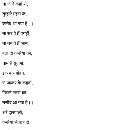
ना जाने कहाँ से,
तुम्हारे महल के,
करीब आ गया है।।
ना सर पे हैं पगड़ी,
ना तन पे हैं जामा,
बता दो कन्हैया को,
नाम है सुदामा,
इक बार मोहन,
से जाकर के कहदो,
मिलने सखा बद,
नसीब आ गया है।।
अरे द्वारपालो,
कन्हैया से कह दो,