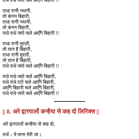
राधे राधे जपो चले आएँगे बिहारी !!
राधा रानी नथनी,
तो कंगन बिहारी,
राधा रानी नथनी,
तो कंगन बिहारी,
राधे राधे जपो चले आएँगे बिहारी !!
राधा रानी मुरली,
तो तान है बिहारी,
राधा रानी मुरली,
तो तान है बिहारी,
राधे राधे जपो चले आएँगे बिहारी !!
राधे राधे जपो चले आएँगे बिहारी,
राधे राधे रटो चले आएँगे बिहारी,
आएँगे बिहारी चले आएँगे बिहारी,
राधे राधे जपो चले आएँगे बिहारी !!
|| 8. अरे द्वारपालों कन्हैया से कह दो लिरिक्स ||
अरे द्वारपालों कन्हैया से कह दो,
तर्ज – ये माना मेरी जा।