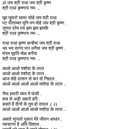
ॐ जय श्री राधा जय श्री कृष्ण
श्री राधा कृष्णाय नमः ..
घूम घुमारो घामर सोहे जय श्री राधा
पट पीताम्बर मुनि मन मोहे जय श्री कृष्ण .
जुगल प्रेम रस झम झम झमकै
श्री राधा कृष्णाय नमः ..
राधा राधा कृष्ण कन्हैया जय श्री राधा
भव भय सागर पार लगैया जय श्री कृष्ण .
मंगल मूरति मोक्ष करैया
श्री राधा कृष्णाय नमः ..
आओ आओ यशोदा के लाल
आओ आओ यशोदा के लाल .
आज मोहे दरशन से कर दो निहाल .
आओ आओ आओ आओ यशोदा के लाल ..
नैया हमारी भंवर मे फंसी .
कब से अड़ी उबारो हरि .
कहते हैं दीनों के तुम हो दयाल .( २)
आओ आओ आओ आओ यशोदा के लाल ..
अबतो सुनलो पुकार मेरे जीवन आधार .
भवसागर है अति विशाल .