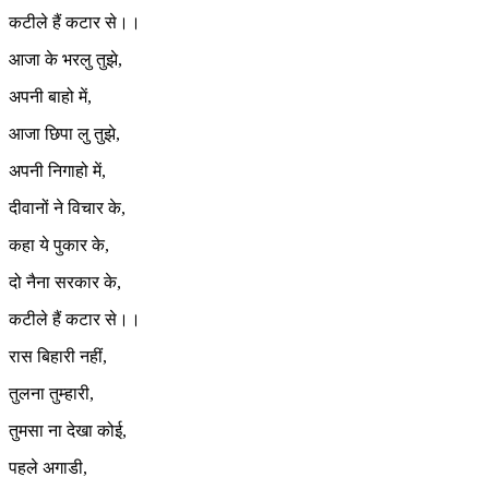
कटीले हैं कटार से।।
आजा के भरलु तुझे,
अपनी बाहो में,
आजा छिपा लु तुझे,
अपनी निगाहो में,
दीवानों ने विचार के,
कहा ये पुकार के,
दो नैना सरकार के,
कटीले हैं कटार से।।
रास बिहारी नहीं,
तुलना तुम्हारी,
तुमसा ना देखा कोई,
पहले अगाडी,