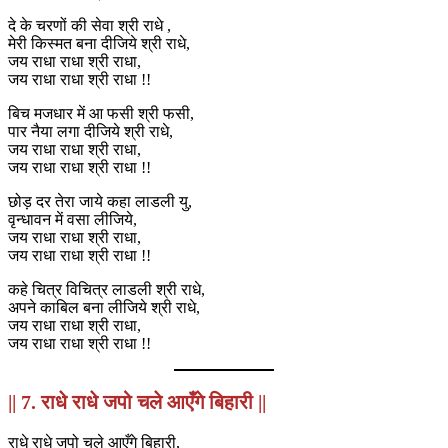
दे के चरणों की सेवा श्री राधे ,
मेरी किस्मत बना दीजिये श्री राधे,
जय राधा राधा श्री राधा,
जय राधा राधा श्री राधा !!
बिच मजधार में आ फसी श्री फसी,
पार नैया लगा दीजिये श्री राधे,
जय राधा राधा श्री राधा,
जय राधा राधा श्री राधा !!
छोड़ दर तेरा जाये कहा लाडली यु,
वृन्धावन में वसा लीजिये,
जय राधा राधा श्री राधा,
जय राधा राधा श्री राधा !!
कहे चित्र विचित्र लाडली श्री राधे,
अपने काबिल बना लीजिये श्री राधे,
जय राधा राधा श्री राधा,
जय राधा राधा श्री राधा !!
|| 7. राधे राधे जपो चले आएँगे बिहारी ||
राधे राधे जपो चले आएँगे बिहारी,