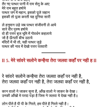
तैर गए पत्थर पानी में राम सेतु के आए
मेरे राम बहुत हर्षाये
पत्थर जग में महान, इसको पूजे जहान
इसकी तो पूजा करती यह दुनिया सारी
ले हनुमान उड़े जब पत्थर संजीवनी ले आये
सारे वीर पुरुष हर्षाये
वो ही पत्तर बृज भूमि में गोवर्धन कहलाये
जो है ऊँगली बीच उठाये
मंदिरों में भी तो, यही पत्थर जुड़े
पत्थर की नाव में देखो पत्तर पतवारी
ll 5. मेरे सांवरे सलोने कन्हैया तेरा जलवा कहाँ पर नही ह ll
रे सांवरे सलोने कन्हैया तेरा जलवा कहाँ पर नही है,
तेरा जलवा कहाँ पर नही है, तेरा जलवा कहाँ पर नही है,
कान वालो ने जाकर सुना है, आँख वालो ने जाकर के देखा।
उनकी आँखो मे परदा पड़ा है जिस ने जलवा ये देखा नही है॥
लोग पीते है पी पी के गिरते, हम पीते है गिरते नही है।