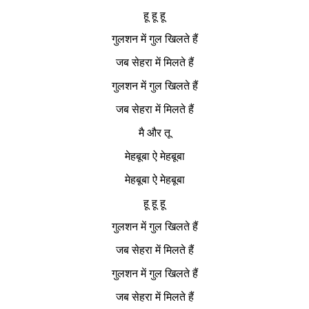
हू हू हू
गुलशन में गुल खिलते हैं
जब सेहरा में मिलते हैं
गुलशन में गुल खिलते हैं
जब सेहरा में मिलते हैं
मै और तू
मेहबूबा ऐ मेहबूबा
मेहबूबा ऐ मेहबूबा
हू हू हू
गुलशन में गुल खिलते हैं
जब सेहरा में मिलते हैं
गुलशन में गुल खिलते हैं
जब सेहरा में मिलते हैं