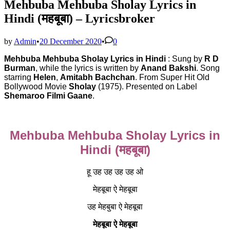
Mehbuba Mehbuba Sholay Lyrics in
Hindi (महबूबा) – Lyricsbroker
by
Admin
•
20 December 2020
•
0
Mehbuba Mehbuba Sholay Lyrics in Hindi
: Sung by
R D
Burman
, while the lyrics is written by
Anand Bakshi
. Song
starring
Helen
,
Amitabh Bachchan
. From Super Hit Old
Bollywood Movie
Sholay
(1975). Presented on Label
Shemaroo Filmi Gaane
.
Mehbuba Mehbuba Sholay Lyrics in
Hindi (महबूबा)
हू उह उह उह उह ओ
मेहबूबा ऐ मेहबूबा
उह मेहबुबा ऐ मेहबूबा
मेहबूबा ऐ मेहबूबा