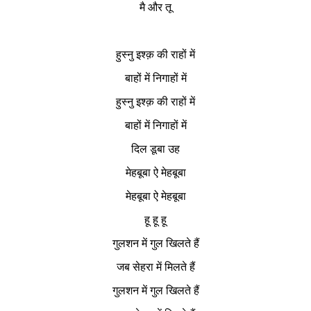
मै और तू
हुस्नु इश्क़ की राहों में
बाहों में निगाहों में
हुस्नु इश्क़ की राहों में
बाहों में निगाहों में
दिल डूबा उह
मेहबूबा ऐ मेहबूबा
मेहबूबा ऐ मेहबूबा
हू हू हू
गुलशन में गुल खिलते हैं
जब सेहरा में मिलते हैं
गुलशन में गुल खिलते हैं