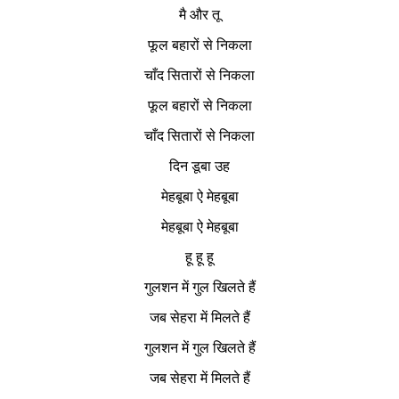
मै और तू
फूल बहारों से निकला
चाँद सितारों से निकला
फूल बहारों से निकला
चाँद सितारों से निकला
दिन डूबा उह
मेहबूबा ऐ मेहबूबा
मेहबूबा ऐ मेहबूबा
हू हू हू
गुलशन में गुल खिलते हैं
जब सेहरा में मिलते हैं
गुलशन में गुल खिलते हैं
जब सेहरा में मिलते हैं