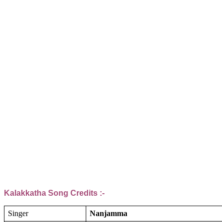
Kalakkatha Song Credits :-
Singer
Nanjamma