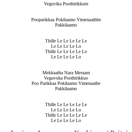
Veguvika Poothirikkum
Pooparikkaa Pokilaamo Vimenaathhe
Pakkilaamo
Thille Le Le Le Le Le
Le Le Le Le Lo
Thille Le Le Le Le Le
Le Le Le Le Lo
Mekkaatha Nara Meraam
Veguvoka
Poothirikkuo
Poo Parikkaa Pokilaamo Vimenaathe
Pakkilaamo
Thille Le Le Le Le Le
Le Le Le Le Lo
Thille Le Le Le Le Le
Le Le Le Le Lo