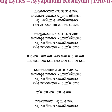
ng Lyrics – Ayyapanum Koshiyum | Pritvi
കാളകാത്ത സന്ദന മേരം
വെകുവോകാ പൂത്തിരിക്കോ
പൂ പറിക്ക പോകിലാമോ
വിമേനാത്തെ പാക്കിലമോ
കാളകാത്ത സന്ദന മേരം
വെകുവോകാ പൂത്തിരിക്കോ
പൂ പറിക്ക പോകിലാമോ
വിമേനാത്തെ പാക്കിലമോ
ലാ ലെ ലാ ലെ ലാ ലെ ലാ ല ലെ
ലാ ലെ ലാ ലെ ലാ ലെ ലാ ല ലെ
തെക്കാത്ത സന്ദന മേരം
വെകുവോകാ പൂത്തിരിക്കോ
പൂ പറിക്ക പോകിലാമോ
വിമേനാത്തെ പാക്കിലമോ
തില്ലേലെ ലേ ലേല…
വടക്കാത്ത പുങ്ക മേരം…
പൂ പറിക്ക പോകിലാമോ