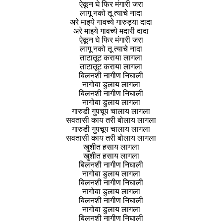
ऐकून घे फिर मंगारी जरा
लागू नको तू त्याचे नादा
अरे माझ्ये गावच्ये गारुड्या दादा
अरे माझ्ये गावच्ये मदारी दादा
ऐकून घे फिर मंगारी जरा
लागू नको तू त्याचे नादा
ताटातूट कराया लागला
ताटातूट कराया लागला
बिलनशी नागीण निघाली
नागोबा डुलाय लागला
बिलनशी नागीण निघाली
नागोबा डुलाय लागला
गारुडी गुपचूप चालाय लागला
सवतासी काय तरी बोलाय लागला
गारुडी गुपचूप चालाय लागला
सवतासी काय तरी बोलाय लागला
खुशीत हसाय लागला
खुशीत हसाय लागला
बिलनशी नागीण निघाली
नागोबा डुलाय लागला
बिलनशी नागीण निघाली
नागोबा डुलाय लागला
बिलनशी नागीण निघाली
नागोबा डुलाय लागला
बिलनशी नागीण निघाली