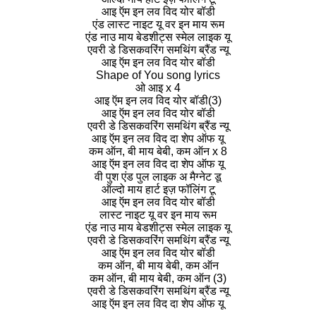
आइ ऍम इन लव विद योर बॉडी
एंड लास्ट नाइट यू वर इन माय रूम
एंड नाउ माय बेडशीट्स स्मेल लाइक यू
एवरी डे डिसकवरिंग समथिंग ब्रैंड न्यू
आइ ऍम इन लव विद योर बॉडी
Shape of You song lyrics
ओ आइ x 4
आइ ऍम इन लव विद योर बॉडी(3)
आइ ऍम इन लव विद योर बॉडी
एवरी डे डिसकवरिंग समथिंग ब्रैंड न्यू
आइ ऍम इन लव विद दा शेप ऑफ यू
कम ऑन, बी माय बेबी, कम ऑन x 8
आइ ऍम इन लव विद दा शेप ऑफ यू
वी पुश एंड पुल लाइक अ मैग्नेट डू
ऑल्दो माय हार्ट इज़ फॉलिंग टू
आइ ऍम इन लव विद योर बॉडी
लास्ट नाइट यू वर इन माय रूम
एंड नाउ माय बेडशीट्स स्मेल लाइक यू
एवरी डे डिसकवरिंग समथिंग ब्रैंड न्यू
आइ ऍम इन लव विद योर बॉडी
कम ऑन, बी माय बेबी, कम ऑन
कम ऑन, बी माय बेबी, कम ऑन (3)
एवरी डे डिसकवरिंग समथिंग ब्रैंड न्यू
आइ ऍम इन लव विद दा शेप ऑफ यू